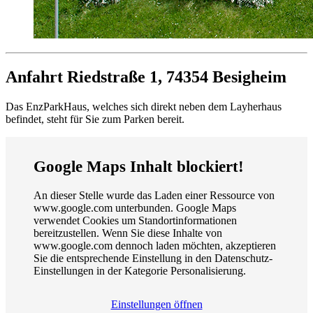
Anfahrt
Riedstraße 1, 74354 Besigheim
Das EnzParkHaus, welches sich direkt neben dem Layherhaus
befindet, steht für Sie zum Parken bereit.
Google Maps Inhalt blockiert!
An dieser Stelle wurde das Laden einer Ressource von
www.google.com unterbunden. Google Maps
verwendet Cookies um Standortinformationen
bereitzustellen. Wenn Sie diese Inhalte von
www.google.com dennoch laden möchten, akzeptieren
Sie die entsprechende Einstellung in den Datenschutz-
Einstellungen in der Kategorie Personalisierung.
Einstellungen öffnen