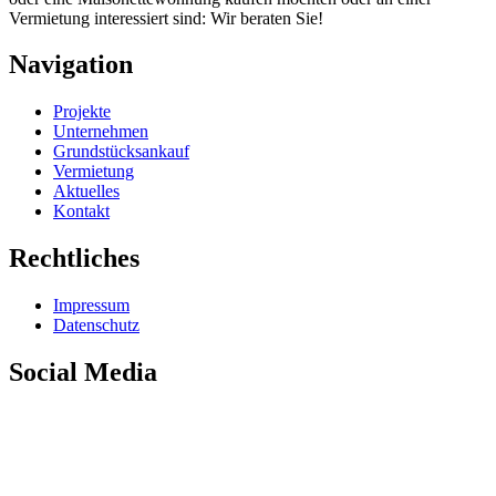
Vermietung interessiert sind: Wir beraten Sie!
Navigation
Projekte
Unternehmen
Grundstücksankauf
Vermietung
Aktuelles
Kontakt
Rechtliches
Impressum
Datenschutz
Social Media