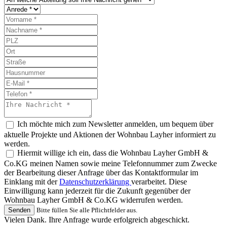
Ich möchte mich zum Newsletter anmelden, um bequem über
aktuelle Projekte und Aktionen der Wohnbau Layher informiert zu
werden.
Hiermit willige ich ein, dass die Wohnbau Layher GmbH &
Co.KG meinen Namen sowie meine Telefonnummer zum Zwecke
der Bearbeitung dieser Anfrage über das Kontaktformular im
Einklang mit der
Datenschutzerklärung
verarbeitet. Diese
Einwilligung kann jederzeit für die Zukunft gegenüber der
Wohnbau Layher GmbH & Co.KG widerrufen werden.
Senden
Bitte füllen Sie alle Pflichtfelder aus.
Vielen Dank. Ihre Anfrage wurde erfolgreich abgeschickt.