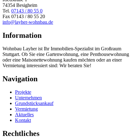
74354 Besigheim
Tel.
07143 / 80 55 0
Fax 07143 / 80 55 20
info@layher-wohnbau.de
Information
Wohnbau Layher ist Ihr Immobilien-Spezialist im Großraum
Stuttgart. Ob Sie eine Gartenwohnung, eine Penthousewohnung
oder eine Maisonettewohnung kaufen möchten oder an einer
Vermietung interessiert sind: Wir beraten Sie!
Navigation
Projekte
Unternehmen
Grundstücksankauf
Vermietung
Aktuelles
Kontakt
Rechtliches