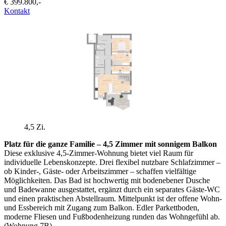
€ 399.800,-
Kontakt
4,5 Zi.
Platz für die ganze Familie – 4,5 Zimmer mit sonnigem Balkon
Diese exklusive 4,5-Zimmer-Wohnung bietet viel Raum für
individuelle Lebenskonzepte. Drei flexibel nutzbare Schlafzimmer –
ob Kinder-, Gäste- oder Arbeitszimmer – schaffen vielfältige
Möglichkeiten. Das Bad ist hochwertig mit bodenebener Dusche
und Badewanne ausgestattet, ergänzt durch ein separates Gäste-WC
und einen praktischen Abstellraum. Mittelpunkt ist der offene Wohn-
und Essbereich mit Zugang zum Balkon. Edler Parkettboden,
moderne Fliesen und Fußbodenheizung runden das Wohngefühl ab.
(Wohnung 7B)