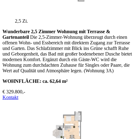
2,5 Zi.
Wunderbare 2,5 Zimmer Wohnung mit Terrasse &
Gartenanteil
Die 2,5-Zimmer-Wohnung überzeugt durch einen
offenen Wohn- und Essbereich mit direktem Zugang zur Terrasse
und Garten. Das Schlafzimmer mit Blick ins Grüne schafft Ruhe
und Geborgenheit, das Bad mit großer bodenebener Dusche bietet
modernen Komfort. Ergänzt durch ein Gäste-WC wird die
Wohnung zum durchdachten Zuhause für Singles oder Paare, die
Wert auf Qualität und Atmosphäre legen. (Wohnung 3A)
WOHNFLÄCHE: ca. 62,64 m²
€ 329.800,-
Kontakt