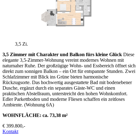
3,5 Zi.
3,5 Zimmer mit Charakter und Balkon fürs kleine Glück
Diese
elegante 3,5-Zimmer-Wohnung vereint modernes Wohnen mit
naturnaher Ruhe. Der großzügige Wohn- und Essbereich öffnet sich
direkt zum sonnigen Balkon – ein Ort für entspannte Stunden. Zwei
Schlafzimmer mit Blick ins Grüne bieten harmonische
Rückzugsorte. Das hochwertig ausgestattete Bad mit bodenebener
Dusche, ergänzt durch ein separates Gäste-WC und einen
praktischen Abstellraum, unterstreicht den hohen Wohnkomfort.
Edler Parkettboden und moderne Fliesen schaffen ein zeitloses
Ambiente. (Wohnung 6A)
WOHNFLÄCHE: ca. 73,38 m²
€ 399.800,-
Kontakt