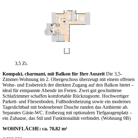
3,5 Zi.
Kompakt, charmant, mit Balkon für Ihre Auszeit
Die 3,5-
Zimmer-Wohnung im 2. Obergeschoss überzeugt mit einem offenen
Wohn- und Essbereich der direkten Zugang auf den Balkon bietet –
ideal für entspannte Abende im Freien. Zwei gut geschnittene
Schlafzimmer schaffen komfortable Rückzugsorte. Hochwertiger
Parkett- und Fliesenboden, Fußbodenheizung sowie ein modernes
Tageslichtbad mit bodenebener Dusche runden das Ambiente ab.
Separates Gäste-WC. Erstbezug mit optionalem Tiefgaragenplatz –
ein Zuhause, das Stil und Funktionalität verbindet. (Wohnung 9B)
WOHNFLÄCHE: ca. 70,82 m²