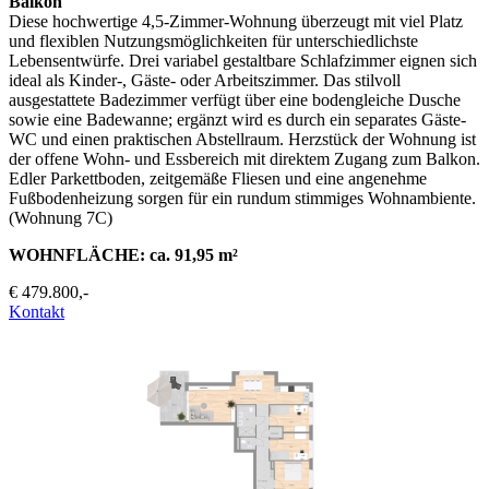
Balkon
Diese hochwertige 4,5-Zimmer-Wohnung überzeugt mit viel Platz
und flexiblen Nutzungsmöglichkeiten für unterschiedlichste
Lebensentwürfe. Drei variabel gestaltbare Schlafzimmer eignen sich
ideal als Kinder-, Gäste- oder Arbeitszimmer. Das stilvoll
ausgestattete Badezimmer verfügt über eine bodengleiche Dusche
sowie eine Badewanne; ergänzt wird es durch ein separates Gäste-
WC und einen praktischen Abstellraum. Herzstück der Wohnung ist
der offene Wohn- und Essbereich mit direktem Zugang zum Balkon.
Edler Parkettboden, zeitgemäße Fliesen und eine angenehme
Fußbodenheizung sorgen für ein rundum stimmiges Wohnambiente.
(Wohnung 7C)
WOHNFLÄCHE: ca. 91,95 m²
€ 479.800,-
Kontakt