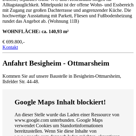
Alltagstauglichkeit. Mittelpunkt ist der offene Wohn- und Essbereich
mit Zugang zur großen Dachterrasse und angrenzender Küche. Die
hochwertige Ausstattung mit Parkett, Fliesen und Fußbodenheizung
rundet das Angebot ab. (Wohnung 11B)
WOHNFLÄCHE: ca. 140,93 m²
€ 699.800,-
Kontakt
Anfahrt
Besigheim - Ottmarsheim
Kommen Sie auf unsere Baustelle in Besigheim-Ottmarsheim,
Ilsfelder Str. 44-48.
Google Maps Inhalt blockiert!
An dieser Stelle wurde das Laden einer Ressource von
www.google.com unterbunden. Google Maps
verwendet Cookies um Standortinformationen
bereitzustellen. Wenn Sie diese Inhalte von