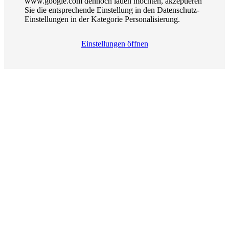
www.google.com dennoch laden möchten, akzeptieren
Sie die entsprechende Einstellung in den Datenschutz-
Einstellungen in der Kategorie Personalisierung.
Einstellungen öffnen