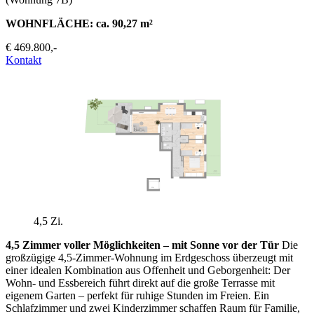
WOHNFLÄCHE: ca. 90,27 m²
€ 469.800,-
Kontakt
4,5 Zi.
4,5 Zimmer voller Möglichkeiten – mit Sonne vor der Tür
Die
großzügige 4,5-Zimmer-Wohnung im Erdgeschoss überzeugt mit
einer idealen Kombination aus Offenheit und Geborgenheit: Der
Wohn- und Essbereich führt direkt auf die große Terrasse mit
eigenem Garten – perfekt für ruhige Stunden im Freien. Ein
Schlafzimmer und zwei Kinderzimmer schaffen Raum für Familie,