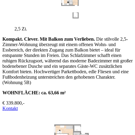
2,5 Zi.
Kompakt. Clever. Mit Balkon zum Verlieben.
Die stilvolle 2,5-
Zimmer-Wohnung überzeugt mit einem offenen Wohn- und
Essbereich, der direkten Zugang zum Balkon bietet – ideal für
entspannte Stunden im Freien. Das Schlafzimmer schafft einen
ruhigen Rückzugsort, während das moderne Badezimmer mit großer
bodenebener Dusche und ein separates Gäste-WC zusätzlichen
Komfort bieten. Hochwertiger Parkettboden, edle Fliesen und eine
Fußbodenheizung unterstreichen den gehobenen Charakter.
(Wohnung 5B)
WOHNFLÄCHE: ca. 63,66 m²
€ 339.800,-
Kontakt