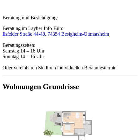
Beratung und Besichtigung:
Beratung im Layher-Info-Büro
Ilsfelder Straße 44-48, 74354 Besigheim-Ottmarsheim
Beratungszeiten:
Samstag 14 – 16 Uhr
Sonntag 14 – 16 Uhr
Oder vereinbaren Sie Ihren individuellen Beratungstermin.
Wohnungen
Grundrisse