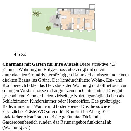
4,5 Zi.
Charmant mit Garten für Ihre Auszeit
Diese attraktive 4,5-
Zimmer-Wohnung im Erdgeschoss überzeugt mit einem
durchdachten Grundriss, großzügigen Raumverhältnissen und einem
direkten Bezug ins Grüne. Der lichtdurchflutete Wohn-, Ess- und
Kochbereich bildet das Herzstück der Wohnung und öffnet sich zur
sonnigen West-Terrasse mit angrenzendem Gartenanteil. Drei gut
geschnittene Zimmer bieten vielseitige Nutzungsmöglichkeiten als
Schlafzimmer, Kinderzimmer oder Homeoffice. Das großzügige
Badezimmer mit Wanne und bodenebener Dusche sowie ein
zusätzliches Gäste-WC sorgen für Komfort im Alltag. Ein
praktischer Abstellraum und die geräumige Diele mit
Garderobenbereich runden das Raumangebot funktional ab.
(Wohnung 3C)