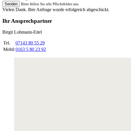
Senden
Bitte füllen Sie alle Pflichtfelder aus.
Vielen Dank. Ihre Anfrage wurde erfolgreich abgeschickt.
Ihr Ansprechpartner
Birgit Lohmann-Eitel
Tel.
07143 80 55 29
Mobil
0163 5 80 23 92