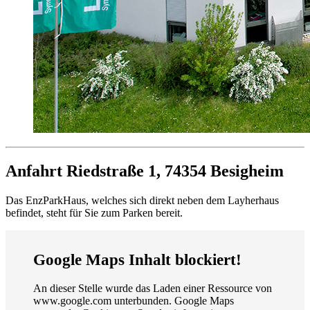
Anfahrt
Riedstraße 1, 74354 Besigheim
Das EnzParkHaus, welches sich direkt neben dem Layherhaus
befindet, steht für Sie zum Parken bereit.
Google Maps Inhalt blockiert!
An dieser Stelle wurde das Laden einer Ressource von
www.google.com unterbunden. Google Maps