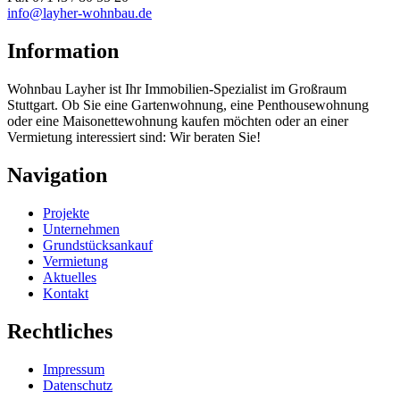
info@layher-wohnbau.de
Information
Wohnbau Layher ist Ihr Immobilien-Spezialist im Großraum
Stuttgart. Ob Sie eine Gartenwohnung, eine Penthousewohnung
oder eine Maisonettewohnung kaufen möchten oder an einer
Vermietung interessiert sind: Wir beraten Sie!
Navigation
Projekte
Unternehmen
Grundstücksankauf
Vermietung
Aktuelles
Kontakt
Rechtliches
Impressum
Datenschutz