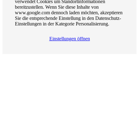
verwendet Cookies um Standortinformationen
bereitzustellen. Wenn Sie diese Inhalte von
www.google.com dennoch laden möchten, akzeptieren
Sie die entsprechende Einstellung in den Datenschutz-
Einstellungen in der Kategorie Personalisierung.
Einstellungen öffnen