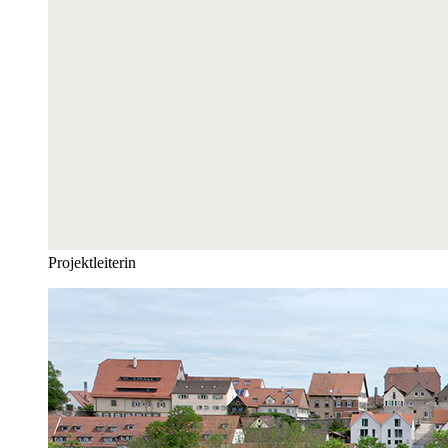
Projektleiterin