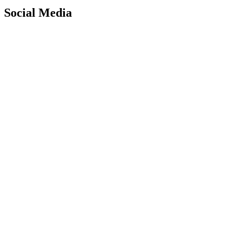
Social Media