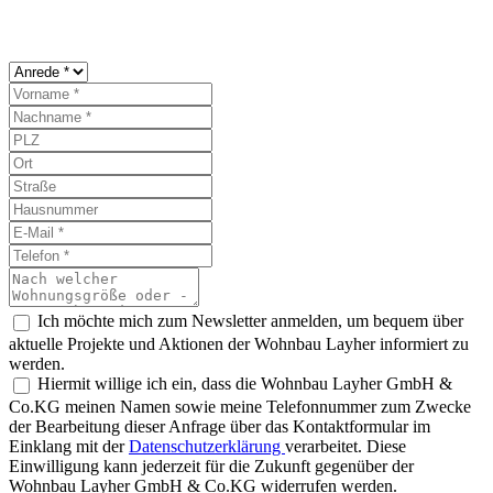
Ich möchte mich zum Newsletter anmelden, um bequem über
aktuelle Projekte und Aktionen der Wohnbau Layher informiert zu
werden.
Hiermit willige ich ein, dass die Wohnbau Layher GmbH &
Co.KG meinen Namen sowie meine Telefonnummer zum Zwecke
der Bearbeitung dieser Anfrage über das Kontaktformular im
Einklang mit der
Datenschutzerklärung
verarbeitet. Diese
Einwilligung kann jederzeit für die Zukunft gegenüber der
Wohnbau Layher GmbH & Co.KG widerrufen werden.