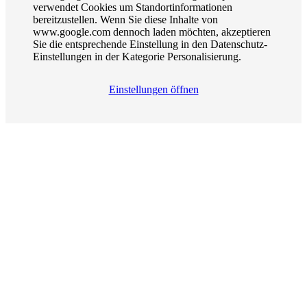
verwendet Cookies um Standortinformationen
bereitzustellen. Wenn Sie diese Inhalte von
www.google.com dennoch laden möchten, akzeptieren
Sie die entsprechende Einstellung in den Datenschutz-
Einstellungen in der Kategorie Personalisierung.
Einstellungen öffnen