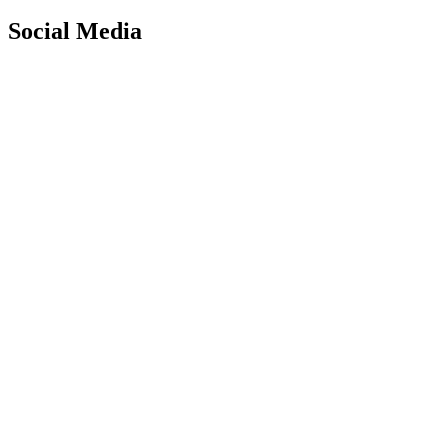
Social Media