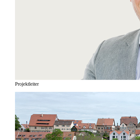
Projektleiter