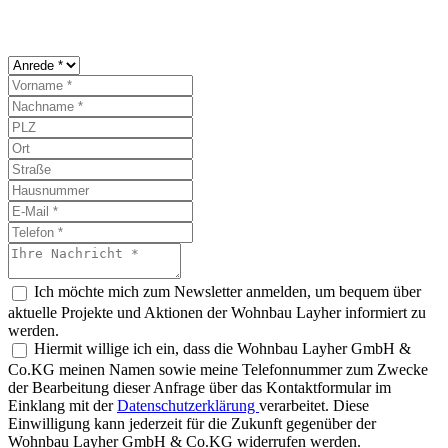
Ich möchte mich zum Newsletter anmelden, um bequem über
aktuelle Projekte und Aktionen der Wohnbau Layher informiert zu
werden.
Hiermit willige ich ein, dass die Wohnbau Layher GmbH &
Co.KG meinen Namen sowie meine Telefonnummer zum Zwecke
der Bearbeitung dieser Anfrage über das Kontaktformular im
Einklang mit der
Datenschutzerklärung
verarbeitet. Diese
Einwilligung kann jederzeit für die Zukunft gegenüber der
Wohnbau Layher GmbH & Co.KG widerrufen werden.