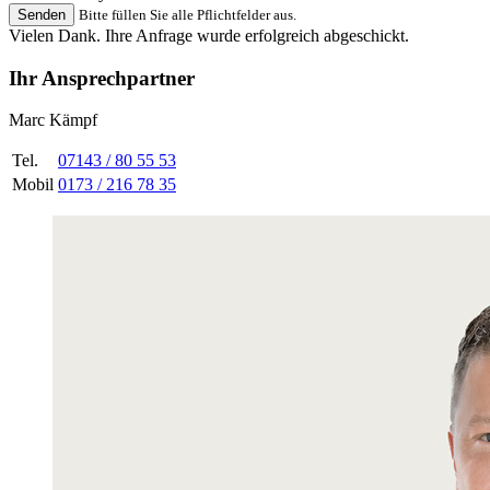
Senden
Bitte füllen Sie alle Pflichtfelder aus.
Vielen Dank. Ihre Anfrage wurde erfolgreich abgeschickt.
Ihr Ansprechpartner
Marc Kämpf
Tel.
07143 / 80 55 53
Mobil
0173 / 216 78 35