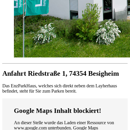
Anfahrt
Riedstraße 1, 74354 Besigheim
Das EnzParkHaus, welches sich direkt neben dem Layherhaus
befindet, steht für Sie zum Parken bereit.
Google Maps Inhalt blockiert!
An dieser Stelle wurde das Laden einer Ressource von
www.google.com unterbunden. Google Maps