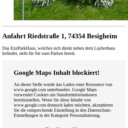
Anfahrt
Riedstraße 1, 74354 Besigheim
Das EnzParkHaus, welches sich direkt neben dem Layherhaus
befindet, steht für Sie zum Parken bereit.
Google Maps Inhalt blockiert!
An dieser Stelle wurde das Laden einer Ressource von
www.google.com unterbunden. Google Maps
verwendet Cookies um Standortinformationen
bereitzustellen. Wenn Sie diese Inhalte von
www.google.com dennoch laden möchten, akzeptieren
Sie die entsprechende Einstellung in den Datenschutz-
Einstellungen in der Kategorie Personalisierung.