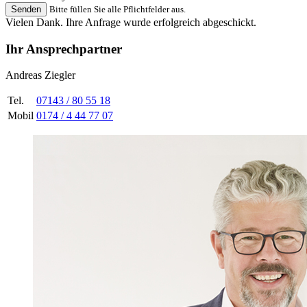
Senden
Bitte füllen Sie alle Pflichtfelder aus.
Vielen Dank. Ihre Anfrage wurde erfolgreich abgeschickt.
Ihr Ansprechpartner
Andreas Ziegler
Tel.
07143 / 80 55 18
Mobil
0174 / 4 44 77 07