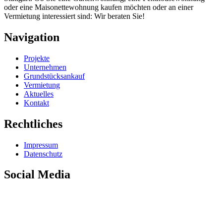
oder eine Maisonettewohnung kaufen möchten oder an einer
Vermietung interessiert sind: Wir beraten Sie!
Navigation
Projekte
Unternehmen
Grundstücksankauf
Vermietung
Aktuelles
Kontakt
Rechtliches
Impressum
Datenschutz
Social Media