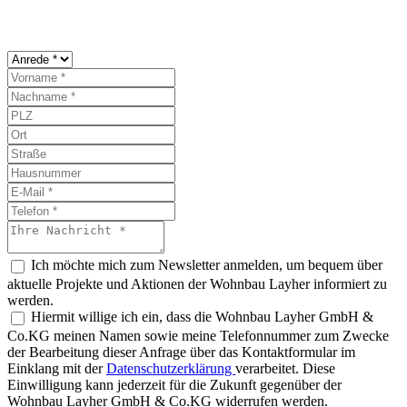
Ich möchte mich zum Newsletter anmelden, um bequem über
aktuelle Projekte und Aktionen der Wohnbau Layher informiert zu
werden.
Hiermit willige ich ein, dass die Wohnbau Layher GmbH &
Co.KG meinen Namen sowie meine Telefonnummer zum Zwecke
der Bearbeitung dieser Anfrage über das Kontaktformular im
Einklang mit der
Datenschutzerklärung
verarbeitet. Diese
Einwilligung kann jederzeit für die Zukunft gegenüber der
Wohnbau Layher GmbH & Co.KG widerrufen werden.