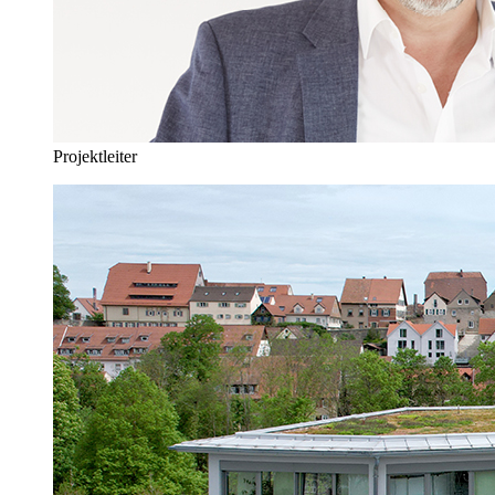
Projektleiter