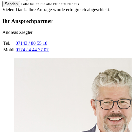
Senden
Bitte füllen Sie alle Pflichtfelder aus.
Vielen Dank. Ihre Anfrage wurde erfolgreich abgeschickt.
Ihr Ansprechpartner
Andreas Ziegler
Tel.
07143 / 80 55 18
Mobil
0174 / 4 44 77 07