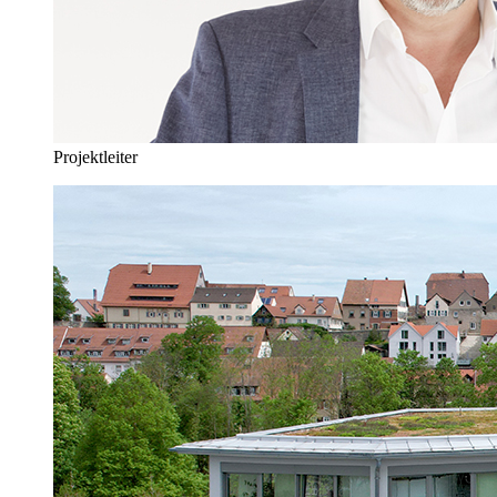
Projektleiter