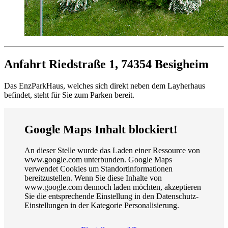
Anfahrt
Riedstraße 1, 74354 Besigheim
Das EnzParkHaus, welches sich direkt neben dem Layherhaus
befindet, steht für Sie zum Parken bereit.
Google Maps Inhalt blockiert!
An dieser Stelle wurde das Laden einer Ressource von
www.google.com unterbunden. Google Maps
verwendet Cookies um Standortinformationen
bereitzustellen. Wenn Sie diese Inhalte von
www.google.com dennoch laden möchten, akzeptieren
Sie die entsprechende Einstellung in den Datenschutz-
Einstellungen in der Kategorie Personalisierung.