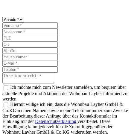
Ich möchte mich zum Newsletter anmelden, um bequem über
aktuelle Projekte und Aktionen der Wohnbau Layher informiert zu
werden.
Hiermit willige ich ein, dass die Wohnbau Layher GmbH &
Co.KG meinen Namen sowie meine Telefonnummer zum Zwecke
der Bearbeitung dieser Anfrage über das Kontaktformular im
Einklang mit der
Datenschutzerklärung
verarbeitet. Diese
Einwilligung kann jederzeit für die Zukunft gegenüber der
Wohnbau Layher GmbH & Co.KG widerrufen werden.