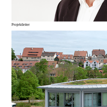
Projektleiter