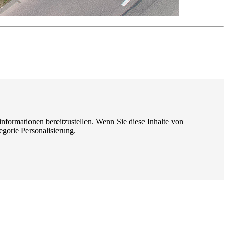
ormationen bereitzustellen. Wenn Sie diese Inhalte von
gorie Personalisierung.