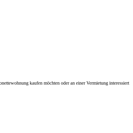
nettewohnung kaufen möchten oder an einer Vermietung interessiert