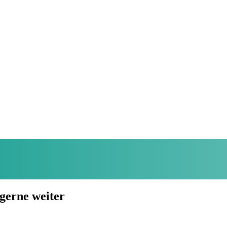
 gerne weiter