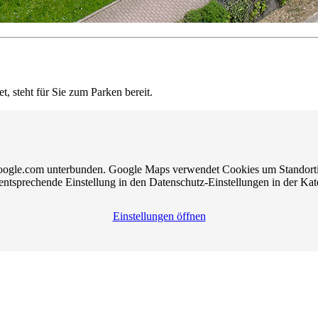
 steht für Sie zum Parken bereit.
ogle.com unterbunden. Google Maps verwendet Cookies um Standortinf
tsprechende Einstellung in den Datenschutz-Einstellungen in der Kate
Einstellungen öffnen