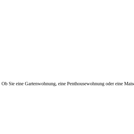
t. Ob Sie eine Gartenwohnung, eine Penthousewohnung oder eine Maiso