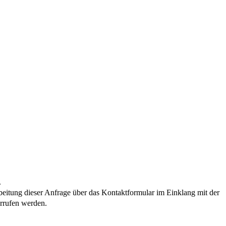
.
ung dieser Anfrage über das Kontaktformular im Einklang mit der
rrufen werden.